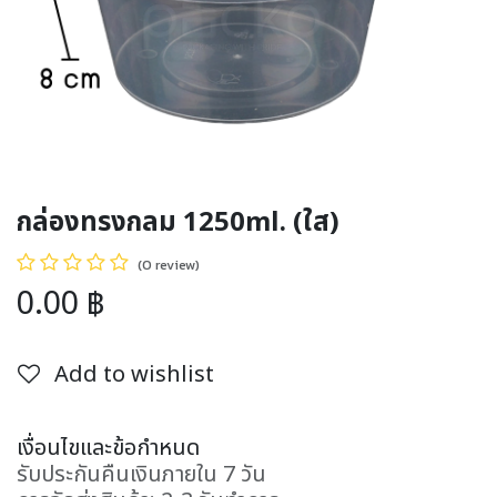
กล่องทรงกลม 1250ml. (ใส)
(0 review)
0.00
฿
Add to wishlist
เงื่อนไขและข้อกำหนด
รับประกันคืนเงินภายใน 7 วัน