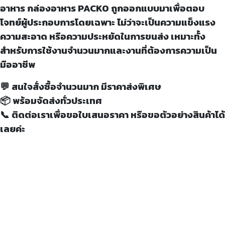
อาหาร กล่องอาหาร PACKO ถูกออกแบบมาเพื่อตอบ
โจทย์ผู้ประกอบการโดยเฉพาะ ไม่ว่าจะเป็นความแข็งแรง
ความสะอาด หรือความประหยัดในการขนส่ง เหมาะทั้ง
สำหรับการใช้งานจำนวนมากและงานที่ต้องการความเป็น
มืออาชีพ
💬 สนใจสั่งซื้อจำนวนมาก มีราคาส่งพิเศษ
📦 พร้อมจัดส่งทั่วประเทศ
📞 ติดต่อเราเพื่อขอใบเสนอราคา หรือขอตัวอย่างสินค้าได้
เลยค่ะ