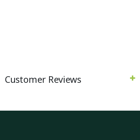
Customer Reviews