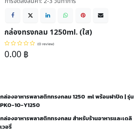
การจัดส่งสินค้า: 2-3 วันทำการ
กล่องทรงกลม 1250ml. (ใส)
(0 review)
0.00
฿
กล่องอาหารพลาสติกทรงกลม
1250 ml พร้อมฝาปิด | รุ่น
PKO-10-Y1250
กล่องอาหารพลาสติกทรงกลม สำหรับร้านอาหารและเดลิ
เวอรี่