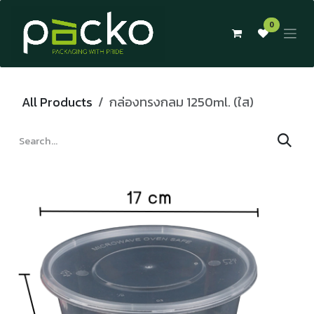
Skip to Content
0
All Products
กล่องทรงกลม 1250ml. (ใส)