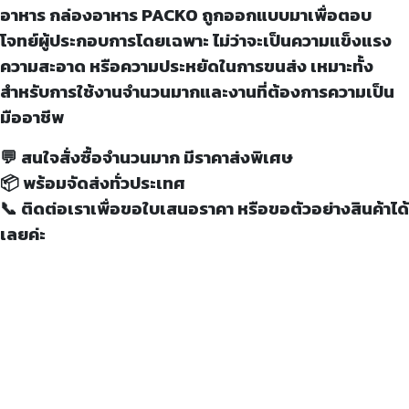
อาหาร กล่องอาหาร PACKO ถูกออกแบบมาเพื่อตอบ
โจทย์ผู้ประกอบการโดยเฉพาะ ไม่ว่าจะเป็นความแข็งแรง
ความสะอาด หรือความประหยัดในการขนส่ง เหมาะทั้ง
สำหรับการใช้งานจำนวนมากและงานที่ต้องการความเป็น
มืออาชีพ
💬 สนใจสั่งซื้อจำนวนมาก มีราคาส่งพิเศษ
📦 พร้อมจัดส่งทั่วประเทศ
📞 ติดต่อเราเพื่อขอใบเสนอราคา หรือขอตัวอย่างสินค้าได้
เลยค่ะ