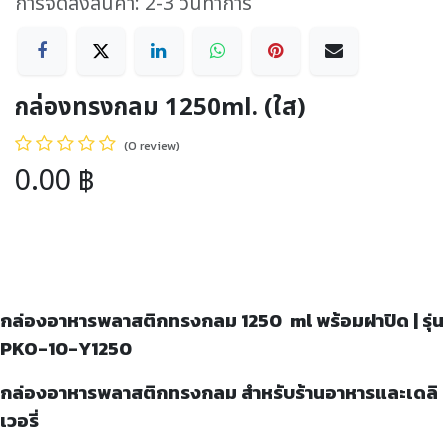
การจัดส่งสินค้า: 2-3 วันทำการ
กล่องทรงกลม 1250ml. (ใส)
(0 review)
0.00
฿
กล่องอาหารพลาสติกทรงกลม
1250 ml พร้อมฝาปิด | รุ่น
PKO-10-Y1250
กล่องอาหารพลาสติกทรงกลม สำหรับร้านอาหารและเดลิ
เวอรี่