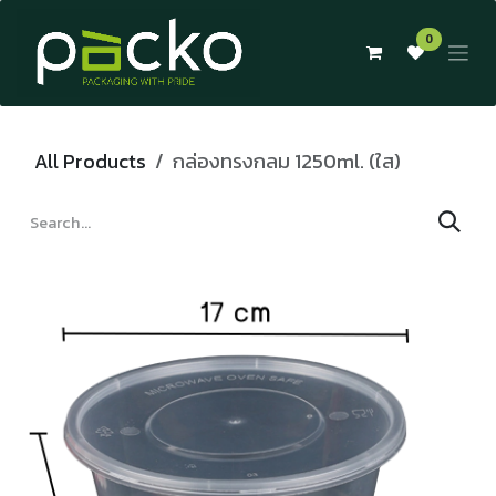
Skip to Content
0
All Products
กล่องทรงกลม 1250ml. (ใส)