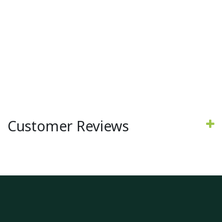
Customer Reviews