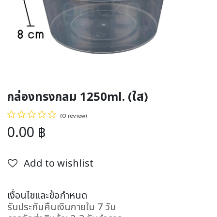
กล่องทรงกลม 1250ml. (ใส)
(0 review)
0.00
฿
Add to wishlist
เงื่อนไขและข้อกำหนด
รับประกันคืนเงินภายใน 7 วัน