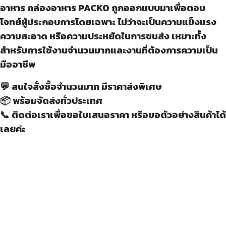
อาหาร กล่องอาหาร PACKO ถูกออกแบบมาเพื่อตอบ
โจทย์ผู้ประกอบการโดยเฉพาะ ไม่ว่าจะเป็นความแข็งแรง
ความสะอาด หรือความประหยัดในการขนส่ง เหมาะทั้ง
สำหรับการใช้งานจำนวนมากและงานที่ต้องการความเป็น
มืออาชีพ
💬 สนใจสั่งซื้อจำนวนมาก มีราคาส่งพิเศษ
📦 พร้อมจัดส่งทั่วประเทศ
📞 ติดต่อเราเพื่อขอใบเสนอราคา หรือขอตัวอย่างสินค้าได้
เลยค่ะ