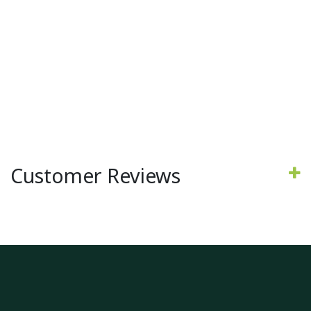
Customer Reviews