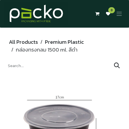
Skip to Content
0
All Products
Premium Plastic
กล่องทรงกลม 1500 ml. สีดำ