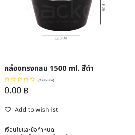
กล่องทรงกลม 1500 ml. สีดำ
(0 review)
0.00
฿
Add to wishlist
เงื่อนไขและข้อกำหนด