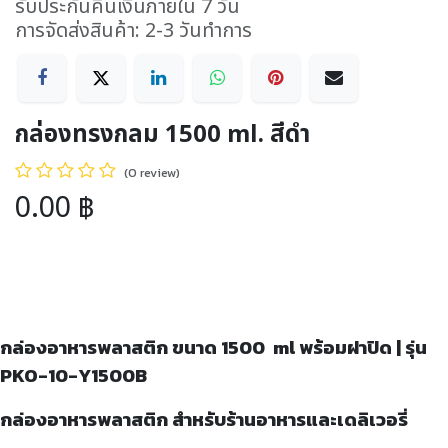
รับประกันคืนเงินภายใน 7 วัน
การจัดส่งสินค้า: 2-3 วันทำการ
กล่องทรงกลม 1500 ml. สีดำ
(0 review)
0.00
฿
กล่องอาหารพลาสติก ขนาด
1500 ml พร้อมฝาปิด | รุ่น
PKO-10-Y1500B
กล่องอาหารพลาสติก สำหรับร้านอาหารและเดลิเวอรี่