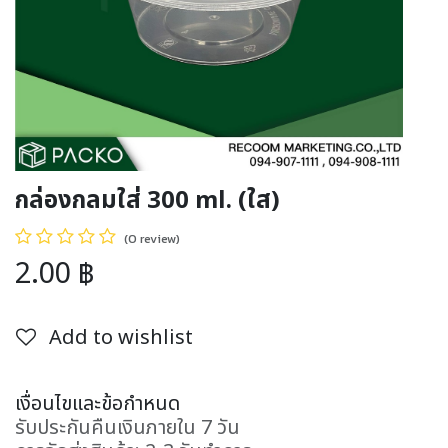
กล่องกลมใส่ 300 ml. (ใส)
(0 review)
2.00
฿
Add to wishlist
เงื่อนไขและข้อกำหนด
รับประกันคืนเงินภายใน 7 วัน