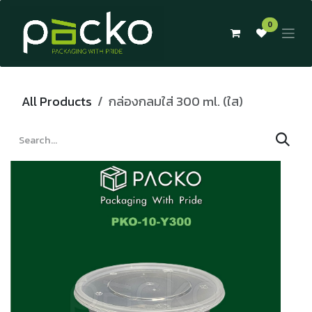
Skip to Content
0
All Products
กล่องกลมใส่ 300 ml. (ใส)