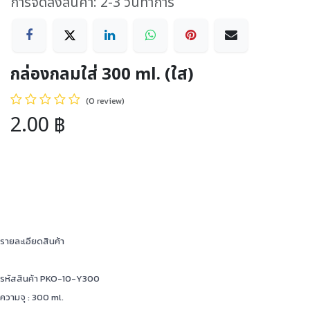
การจัดส่งสินค้า: 2-3 วันทำการ
กล่องกลมใส่ 300 ml. (ใส)
(0 review)
2.00
฿
รายละเอียดสินค้า
รหัสสินค้า PKO-10-Y300
ความจุ : 300 ml.