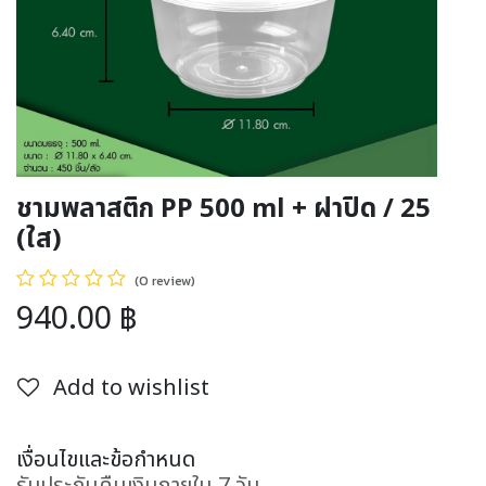
ชามพลาสติก PP 500 ml + ฝาปิด / 25
(ใส)
(0 review)
940.00
฿
Add to wishlist
เงื่อนไขและข้อกำหนด