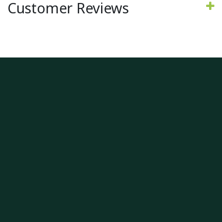
Customer Reviews