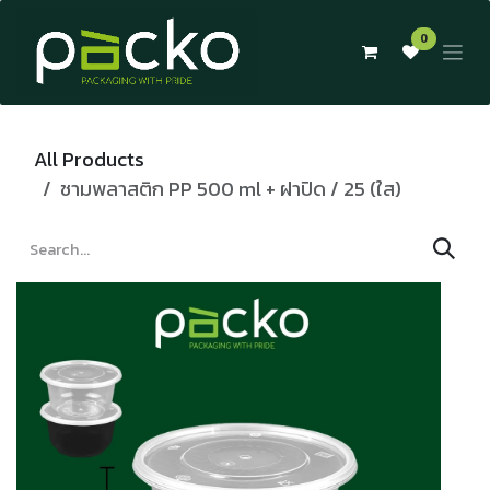
Skip to Content
0
All Products
ชามพลาสติก PP 500 ml + ฝาปิด / 25 (ใส)