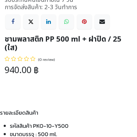
รับประกันคืนเงินภายใน 7 วัน
การจัดส่งสินค้า: 2-3 วันทำการ
ชามพลาสติก PP 500 ml + ฝาปิด / 25
(ใส)
(0 review)
940.00
฿
รายละเอียดสินค้า
รหัสสินค้า PKO-10-Y500
ขนาดบรรจุ : 500 ml.