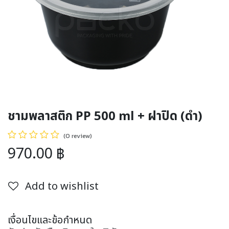
ชามพลาสติก PP 500 ml + ฝาปิด (ดำ)
(0 review)
970.00
฿
Add to wishlist
เงื่อนไขและข้อกำหนด