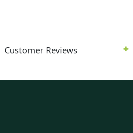
Customer Reviews