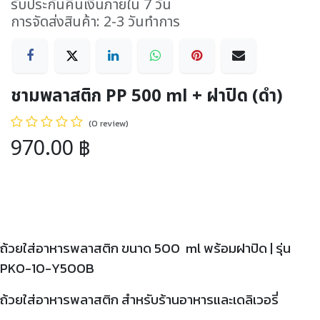
รับประกันคืนเงินภายใน 7 วัน
การจัดส่งสินค้า: 2-3 วันทำการ
ชามพลาสติก PP 500 ml + ฝาปิด (ดำ)
(0 review)
970.00
฿
ถ้วยใส่อาหารพลาสติก ขนาด 500 ml พร้อมฝาปิด | รุ่น
PKO-10-Y500B
ถ้วยใส่อาหารพลาสติก สำหรับร้านอาหารและเดลิเวอรี่