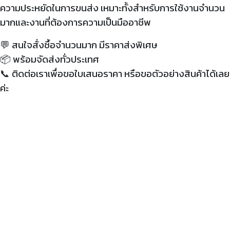
ความประหยัดในการขนส่ง เหมาะทั้งสำหรับการใช้งานจำนวน
มากและงานที่ต้องการความเป็นมืออาชีพ
💬 สนใจสั่งซื้อจำนวนมาก มีราคาส่งพิเศษ
📦 พร้อมจัดส่งทั่วประเทศ
📞 ติดต่อเราเพื่อขอใบเสนอราคา หรือขอตัวอย่างสินค้าได้เลย
ค่ะ