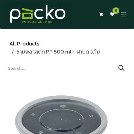
Skip to Content
0
All Products
ชามพลาสติก PP 500 ml + ฝาปิด (ดำ)