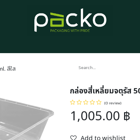
Home
Product List
Blog
Contact us
About us
l. สีใส
กล่องสี่เหลี่ยมจตุรัส 
(0 review)
1,005.00
฿
Add to wishlist