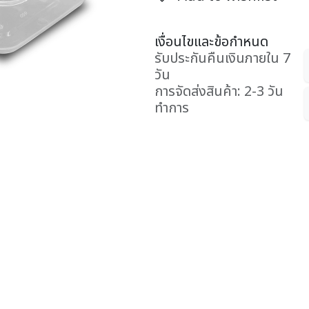
เงื่อนไขและข้อกำหนด
รับประกันคืนเงินภายใน 7
วัน
การจัดส่งสินค้า: 2-3 วัน
ทำการ