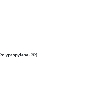
(Polypropylene-PP)