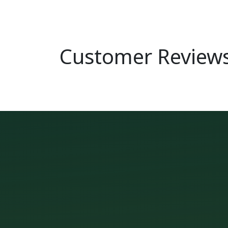
Customer Review