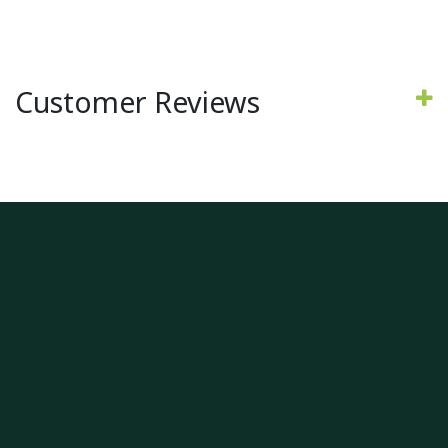
Customer Reviews