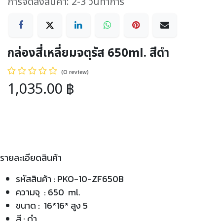
การจัดส่งสินค้า: 2-3 วันทำการ
กล่องสี่เหลี่ยมจตุรัส 650ml. สีดำ
(0 review)
1,035.00
฿
รายละเอียดสินค้า
รหัสสินค้า : PKO-10-ZF650B
ความจุ : 650 ml.
ขนาด : 16*16* สูง 5
สี : ดำ