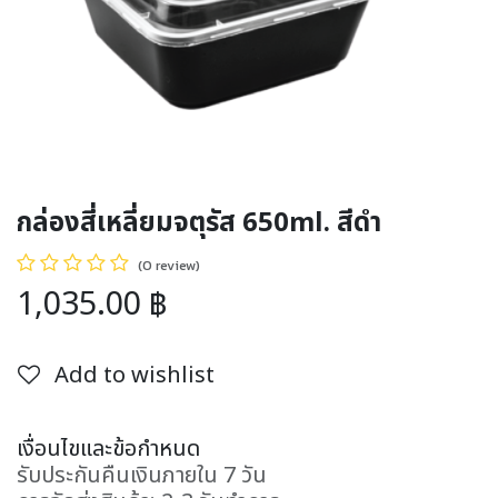
กล่องสี่เหลี่ยมจตุรัส 650ml. สีดำ
(0 review)
1,035.00
฿
Add to wishlist
เงื่อนไขและข้อกำหนด
รับประกันคืนเงินภายใน 7 วัน