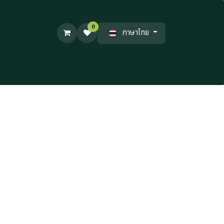
0
ภาษาไทย