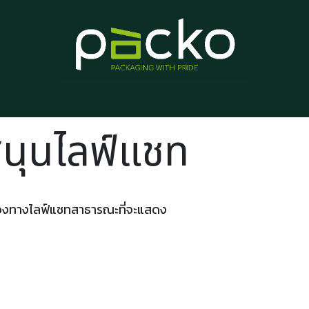
หน้าแรก
รายการสินค้า
บทความ
ติดต่อเรา
เกี่ยวกับเรา
นุนไลฟ์แชท
ช่องทางไลฟ์แชทสาธารณะที่จะแสดง