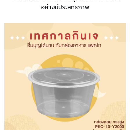
อย่างมีประสิทธิภาพ