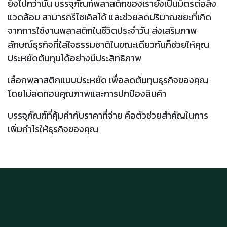
ยิ่งไปกว่านั้น บรรจุภัณฑ์พลาสติกของเรายังเป็นมิตรต่อสิ่ง
แวดล้อม สามารถรีไซเคิลได้ และช่วยลดปริมาณขยะที่เกิด
จากการใช้งานพลาสติกในชีวิตประจำวัน ส่งเสริมภาพ
ลักษณ์ธุรกิจที่ใส่ใจธรรมชาติในขณะเดียวกันก็ช่วยให้คุณ
ประหยัดต้นทุนได้อย่างมีประสิทธิภาพ
เลือกพลาสติกแบบประหยัด เพื่อลดต้นทุนธุรกิจของคุณ
โดยไม่ลดทอนคุณภาพและการปกป้องสินค้า
บรรจุภัณฑ์ที่คุ้มค่ากับราคาที่จ่าย คือตัวช่วยสำคัญในการ
เพิ่มกำไรให้ธุรกิจของคุณ