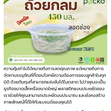
ความคุ้มค่าไม่ได้หมายถึงการลดคุณภาพ แต่หมายถึงการ
จัดหาบรรจุภัณฑ์ที่ตอบโจทย์ความต้องการของลูกค้าในทุก
มิติ ด้วยต้นทุนที่สามารถแข่งขันได้ในตลาด ไม่ว่าคุณจะเป็น
ธุรกิจขนาดเล็กหรือขนาดใหญ่ พลาสติกแบบประหยัดของ
เราช่วยให้คุณสามารถประหยัดงบประมาณ และยังคงสร้าง
ภาพลักษณ์ที่ดีให้กับแบรนด์ของคุณได้