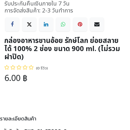
รับประกันคืนเงินภายใน 7 วัน
การจัดส่งสินค้า: 2-3 วันทำการ
กล่องอาหารชานอ้อย รักษ์โลก ย่อยสลาย
ได้ 100% 2 ช่อง ขนาด 900 ml. (ไม่รวม
ฝาปิด)
(0 รีวิว)
6.00
฿
รายละเอียดสินค้า