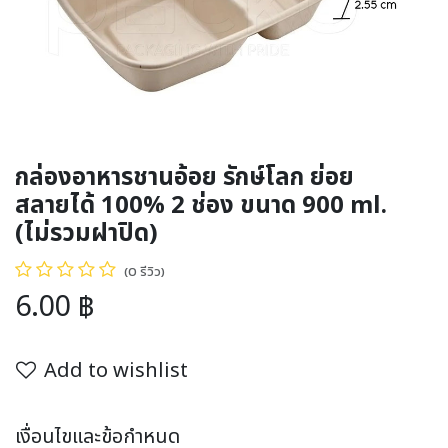
กล่องอาหารชานอ้อย รักษ์โลก ย่อย
สลายได้ 100% 2 ช่อง ขนาด 900 ml.
(ไม่รวมฝาปิด)
(0 รีวิว)
6.00
฿
Add to wishlist
เงื่อนไขและข้อกำหนด