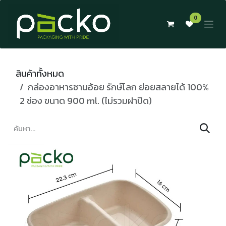
Skip to Content
0
สินค้าทั้งหมด
กล่องอาหารชานอ้อย รักษ์โลก ย่อยสลายได้ 100%
2 ช่อง ขนาด 900 ml. (ไม่รวมฝาปิด)