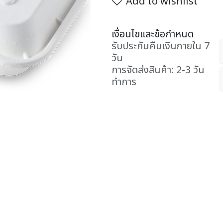
Add to wishlist
เงื่อนไขและข้อกำหนด
รับประกันคืนเงินภายใน 7
วัน
การจัดส่งสินค้า: 2-3 วัน
ทำการ