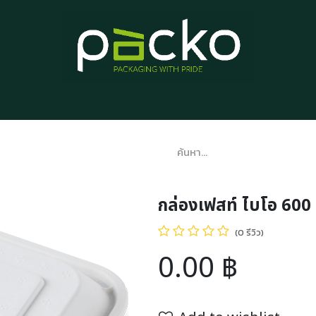
หน้าแรก
รายการสินค้า
บทความ
ติดต่อเรา
เกี่ยวกับเรา
กล่องเฟสท์ ไบโอ 600
(0 รีวิว)
0.00
฿