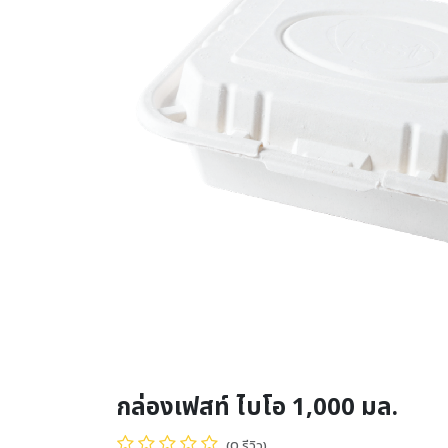
กล่องเฟสท์ ไบโอ 1,000 มล.
(0 รีวิว)