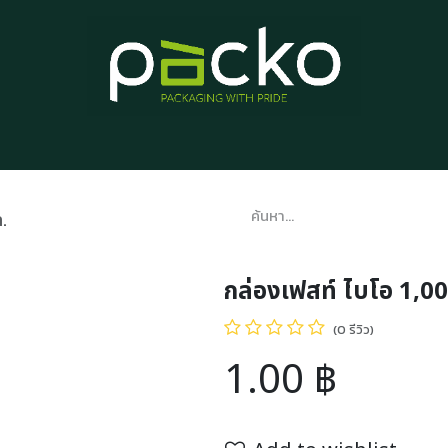
หน้าแรก
รายการสินค้า
บทความ
ติดต่อเรา
เกี่ยวกับเรา
.
กล่องเฟสท์ ไบโอ 1,0
(0 รีวิว)
1.00
฿