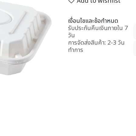
Add to wishlist
เงื่อนไขและข้อกำหนด
รับประกันคืนเงินภายใน 7
วัน
การจัดส่งสินค้า: 2-3 วัน
ทำการ