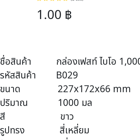
1.00
฿
ชื่อสินค้า กล่องเฟสท์ ไบโอ 1,00
รหัสสินค้า B029
ขนาด 227x172x66 mm
ปริมาณ 1000 มล
สี ขาว
รูปทรง สี่เหลี่ยม