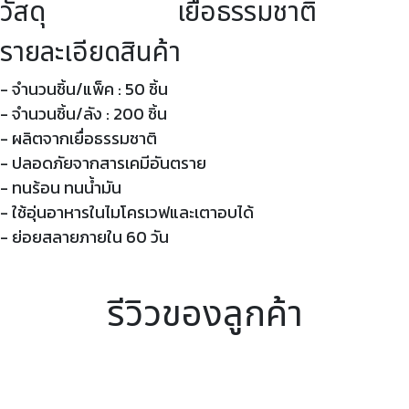
วัสดุ เยื่อธรรมชาติ
รายละเอียดสินค้า
- จำนวนชิ้น/แพ็ค : 50 ชิ้น
- จำนวนชิ้น/ลัง : 200 ชิ้น
- ผลิตจากเยื่อธรรมชาติ
- ปลอดภัยจากสารเคมีอันตราย
- ทนร้อน ทนน้ำมัน
- ใช้อุ่นอาหารในไมโครเวฟและเตาอบได้
- ย่อยสลายภายใน 60 วัน
รีวิวของลูกค้า