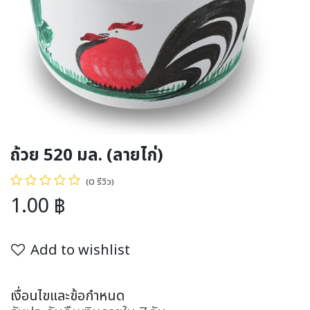
ถ้วย 520 มล. (ลายไก่)
(0 รีวิว)
1.00
฿
Add to wishlist
เงื่อนไขและข้อกำหนด