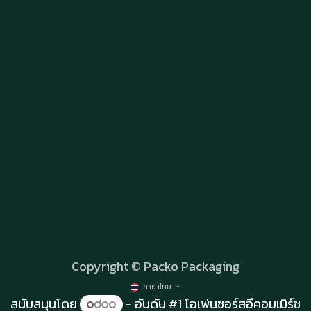
Copyright © Packo Packaging
ภาษาไทย
สนับสนุนโดย
- อันดับ #1
โอเพ่นซอร์สอีคอมเมิร์ซ