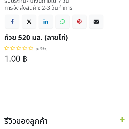
รับประกันคืนเงินภายใน 7 วัน
การจัดส่งสินค้า: 2-3 วันทำการ
ถ้วย 520 มล. (ลายไก่)
(0 รีวิว)
1.00
฿
รีวิวของลูกค้า