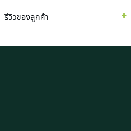
รีวิวของลูกค้า