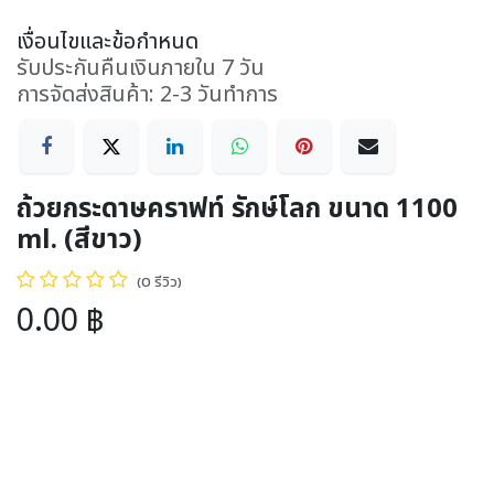
เงื่อนไขและข้อกำหนด
รับประกันคืนเงินภายใน 7 วัน
การจัดส่งสินค้า: 2-3 วันทำการ
ถ้วยกระดาษคราฟท์ รักษ์โลก ขนาด 1100
ml. (สีขาว)
(0 รีวิว)
0.00
฿