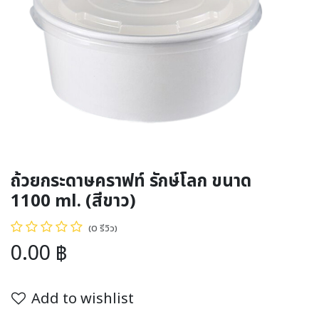
ถ้วยกระดาษคราฟท์ รักษ์โลก ขนาด
1100 ml. (สีขาว)
(0 รีวิว)
0.00
฿
Add to wishlist