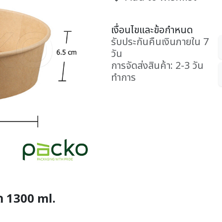
เงื่อนไขและข้อกำหนด
รับประกันคืนเงินภายใน 7
วัน
การจัดส่งสินค้า: 2-3 วัน
ทำการ
ด 1300 ml.