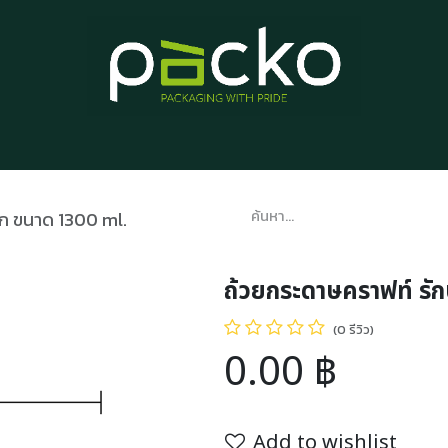
หน้าแรก
รายการสินค้า
บทความ
ติดต่อเรา
เกี่ยวกับเรา
ลก ขนาด 1300 ml.
ถ้วยกระดาษคราฟท์ รั
(0 รีวิว)
0.00
฿
Add to wishlist