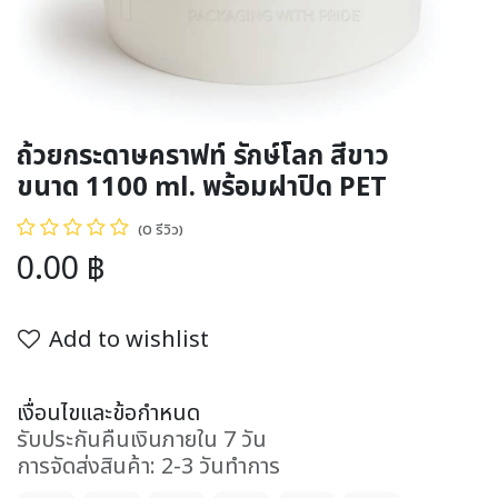
ถ้วยกระดาษคราฟท์ รักษ์โลก สีขาว
ขนาด 1100 ml. พร้อมฝาปิด PET
(0 รีวิว)
0.00
฿
Add to wishlist
เงื่อนไขและข้อกำหนด
รับประกันคืนเงินภายใน 7 วัน
การจัดส่งสินค้า: 2-3 วันทำการ