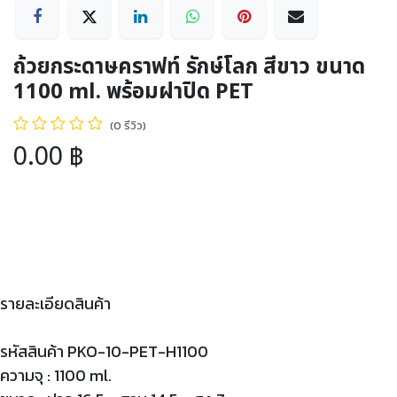
ถ้วยกระดาษคราฟท์ รักษ์โลก สีขาว ขนาด
1100 ml. พร้อมฝาปิด PET
(0 รีวิว)
0.00
฿
รายละเอียดสินค้า
รหัสสินค้า PKO-10-PET-H1100
ความจุ : 1100 ml.