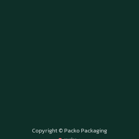
Copyright © Packo Packaging