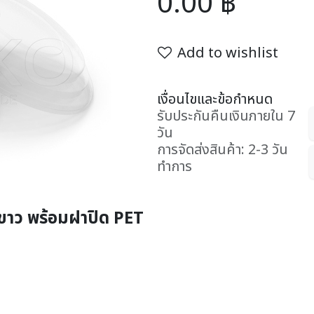
0.00
฿
Add to wishlist
เงื่อนไขและข้อกำหนด
รับประกันคืนเงินภายใน 7
วัน
การจัดส่งสินค้า: 2-3 วัน
ทำการ
ขาว พร้อมฝาปิด PET