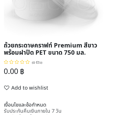
ถ้วยกระดาษคราฟท์ Premium สีขาว
พร้อมฝาปิด PET ขนาด 750 มล.
(0 รีวิว)
0.00
฿
Add to wishlist
เงื่อนไขและข้อกำหนด
รับประกันคืนเงินภายใน 7 วัน