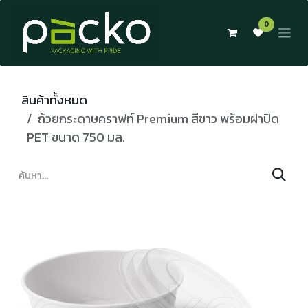
Skip to Content
0
สินค้าทั้งหมด
ถ้วยกระดาษคราฟท์ Premium สีขาว พร้อมฝาปิด
PET ขนาด 750 มล.