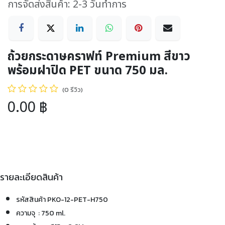
การจัดส่งสินค้า: 2-3 วันทำการ
ถ้วยกระดาษคราฟท์ Premium สีขาว
พร้อมฝาปิด PET ขนาด 750 มล.
(0 รีวิว)
0.00
฿
รายละเอียดสินค้า
รหัสสินค้า PKO-12-PET-H750
ความจุ : 750 ml.