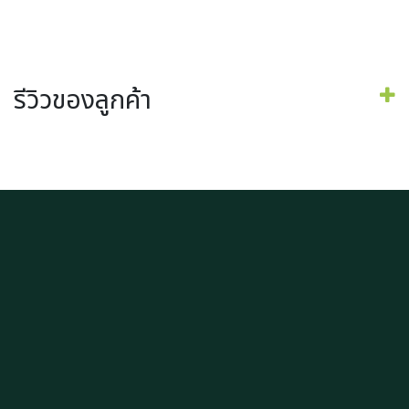
รีวิวของลูกค้า