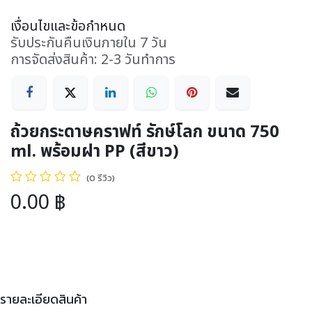
เงื่อนไขและข้อกำหนด
รับประกันคืนเงินภายใน 7 วัน
การจัดส่งสินค้า: 2-3 วันทำการ
ถ้วยกระดาษคราฟท์ รักษ์โลก ขนาด 750
ml. พร้อมฝา PP (สีขาว)
(0 รีวิว)
0.00
฿
รายละเอียดสินค้า