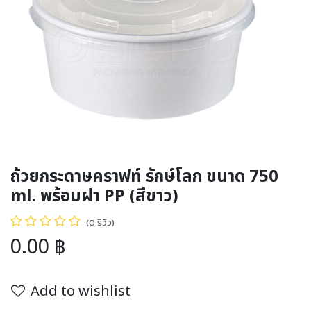
ถ้วยกระดาษคราฟท์ รักษ์โลก ขนาด 750
ml. พร้อมฝา PP (สีขาว)
(0 รีวิว)
0.00
฿
Add to wishlist