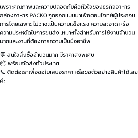
เพราะคุณภาพและความปลอดภัยคือหัวใจของธุรกิจอาหาร
กล่องอาหาร PACKO ถูกออกแบบมาเพื่อตอบโจทย์ผู้ประกอบ
การโดยเฉพาะ ไม่ว่าจะเป็นความแข็งแรง ความสะอาด หรือ
ความประหยัดในการขนส่ง เหมาะทั้งสำหรับการใช้งานจำนวน
มากและงานที่ต้องการความเป็นมืออาชีพ
💬 สนใจสั่งซื้อจำนวนมาก มีราคาส่งพิเศษ
📦
พร้อมจัดส่งทั่วประเทศ
📞
ติดต่อเราเพื่อขอใบเสนอราคา หรือขอตัวอย่างสินค้าได้เลย
ค่ะ