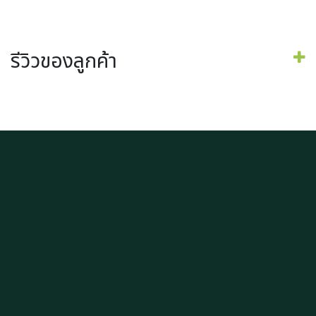
รีวิวของลูกค้า