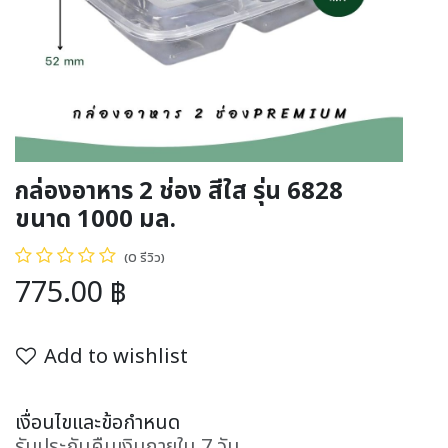
กล่องอาหาร 2 ช่อง สีใส รุ่น 6828
ขนาด 1000 มล.
(0 รีวิว)
775.00
฿
Add to wishlist
เงื่อนไขและข้อกำหนด
รับประกันคืนเงินภายใน 7 วัน