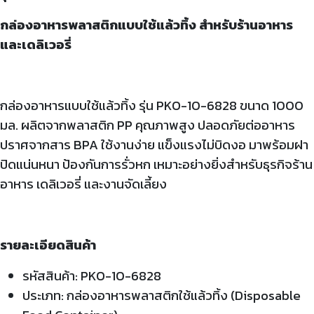
กล่องอาหารพลาสติกแบบใช้แล้วทิ้ง สำหรับร้านอาหาร
และเดลิเวอรี่
กล่องอาหารแบบใช้แล้วทิ้ง รุ่น
PKO-10-6828 ขนาด 1000
มล. ผลิตจากพลาสติก PP คุณภาพสูง ปลอดภัยต่ออาหาร
ปราศจากสาร BPA ใช้งานง่าย แข็งแรงไม่บิดงอ มาพร้อมฝา
ปิดแน่นหนา ป้องกันการรั่วหก เหมาะอย่างยิ่งสำหรับธุรกิจร้าน
อาหาร เดลิเวอรี่ และงานจัดเลี้ยง
รายละเอียดสินค้า
รหัสสินค้า: PKO-10-6828
ประเภท: กล่องอาหารพลาสติกใช้แล้วทิ้ง (Disposable