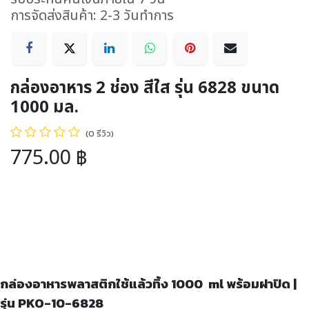
การจัดส่งสินค้า: 2-3 วันทำการ
กล่องอาหาร 2 ช่อง สีใส รุ่น 6828 ขนาด
1000 มล.
(0 รีวิว)
775.00
฿
กล่องอาหารพลาสติกใช้แล้วทิ้ง 1000 ml พร้อมฝาปิด |
รุ่น PKO-10-6828