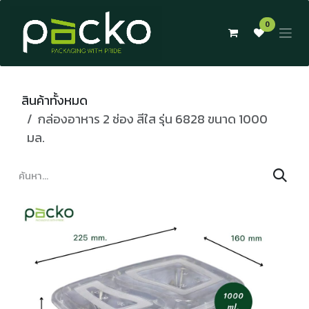
Skip to Content
0
สินค้าทั้งหมด
กล่องอาหาร 2 ช่อง สีใส รุ่น 6828 ขนาด 1000
มล.