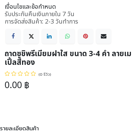
เงื่อนไขและข้อกำหนด
รับประกันคืนเงินภายใน 7 วัน
การจัดส่งสินค้า: 2-3 วันทำการ
ถาดซูชิพรีเมียมฝาใส ขนาด 3-4 คำ ลายเม
เปิ้ลสีทอง
(0 รีวิว)
0.00
฿
รายละเอียดสินค้า