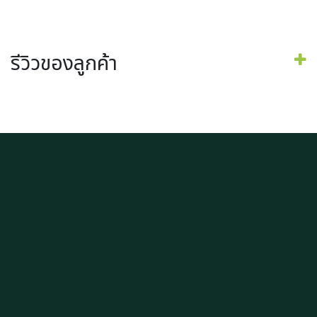
รีวิวของลูกค้า