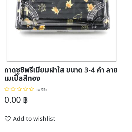
ถาดซูชิพรีเมียมฝาใส ขนาด 3-4 คำ ลาย
เมเปิ้ลสีทอง
(0 รีวิว)
0.00
฿
Add to wishlist