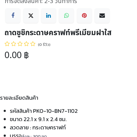
การจัดส่งสินค้า: 2-3 วันทำการ
ถาดซูชิกระดาษคราฟท์พรีเมียมฝาใส
(0 รีวิว)
0.00
฿
รายละเอียดสินค้า
รหัสสินค้า PKO-10-BN7-1102
ขนาด 22.1 x 9.1 x 2.4 ซม.
ลวดลาย : กระดาษคราฟท์
บรรจุ
ลังละ : 300 ชุด