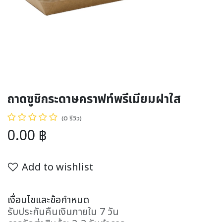
ถาดซูชิกระดาษคราฟท์พรีเมียมฝาใส
(0 รีวิว)
0.00
฿
Add to wishlist
เงื่อนไขและข้อกำหนด
รับประกันคืนเงินภายใน 7 วัน