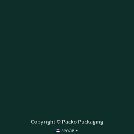
Copyright © Packo Packaging
ภาษาไทย