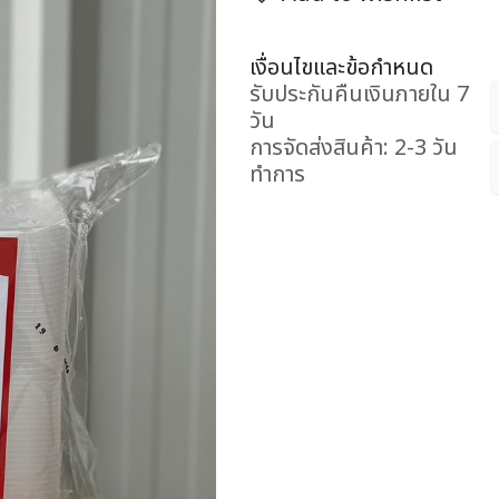
เงื่อนไขและข้อกำหนด
รับประกันคืนเงินภายใน 7
วัน
การจัดส่งสินค้า: 2-3 วัน
ทำการ