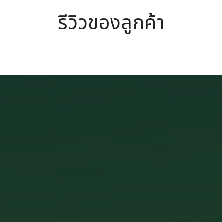
รีวิวของลูกค้า