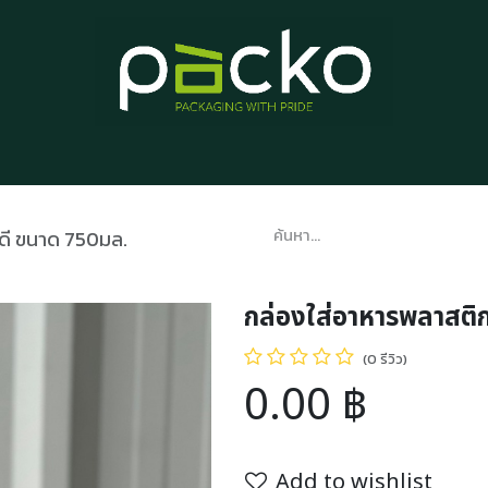
หน้าแรก
รายการสินค้า
บทความ
ติดต่อเรา
เกี่ยวกับเรา
้ดี ขนาด 750มล.
กล่องใส่อาหารพลาสติก
(0 รีวิว)
0.00
฿
Add to wishlist