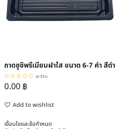
ถาดซูชิพรีเมียมฝาใส ขนาด 6-7 คำ สีดำ
(0 รีวิว)
0.00
฿
Add to wishlist
เงื่อนไขและข้อกำหนด