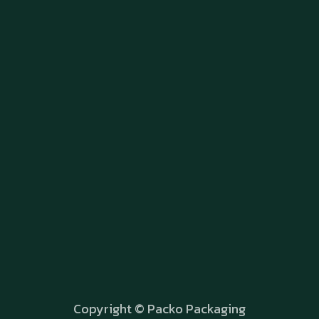
Copyright © Packo Packaging