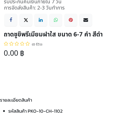
รับประกันคืนเงินภายใน 7 วัน
การจัดส่งสินค้า: 2-3 วันทำการ
ถาดซูชิพรีเมียมฝาใส ขนาด 6-7 คำ สีดำ
(0 รีวิว)
0.00
฿
รายละเอียดสินค้า
รหัสสินค้า PKO-10-CH-1102