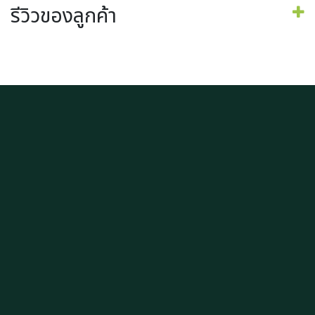
รีวิวของลูกค้า