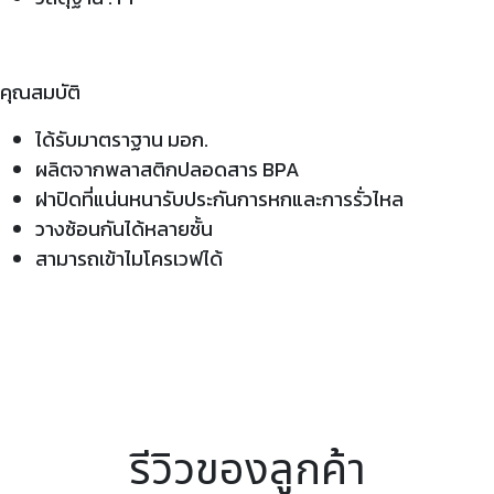
คุณสมบัติ
ได้รับมาตราฐาน มอก.
ผลิตจากพลาสติกปลอดสาร BPA
ฝาปิดที่แน่นหนารับประกันการหกและการรั่วไหล
วางซ้อนกันได้หลายชั้น
สามารถเข้าไมโครเวฟได้
รีวิวของลูกค้า