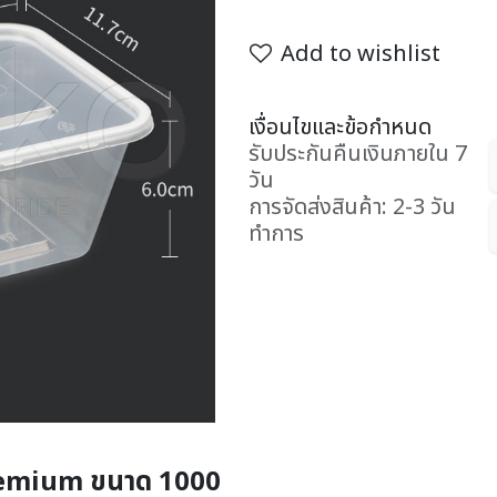
Add to wishlist
เงื่อนไขและข้อกำหนด
รับประกันคืนเงินภายใน 7
วัน
การจัดส่งสินค้า: 2-3 วัน
ทำการ
remium ขนาด 1000