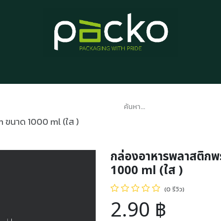
หน้าแรก
รายการสินค้า
บทความ
ติดต่อเรา
เกี่ยวกับเรา
 ขนาด 1000 ml (ใส )
กล่องอาหารพลาสติก
1000 ml (ใส )
(0 รีวิว)
2.90
฿