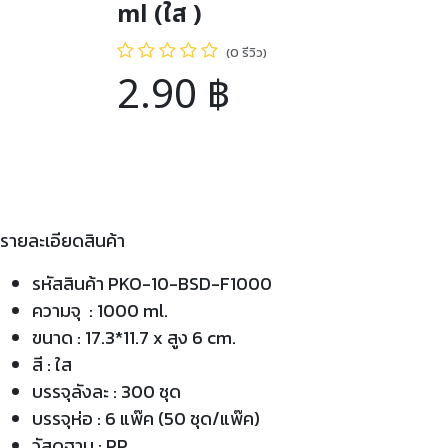
ml (ใส )
(0 รีวิว)
2.90
฿
รายละเอียดสินค้า
รหัสสินค้า PKO-10-BSD-F1000
ความจุ : 1000 ml.
ขนาด : 17.3*11.7 x สูง 6 cm.
สี : ใส
บรรจุลังละ : 300 ชุด
บรรจุห่อ : 6 แพ๊ค (50 ชุด/แพ๊ค)
วัสดุฐาน : PP