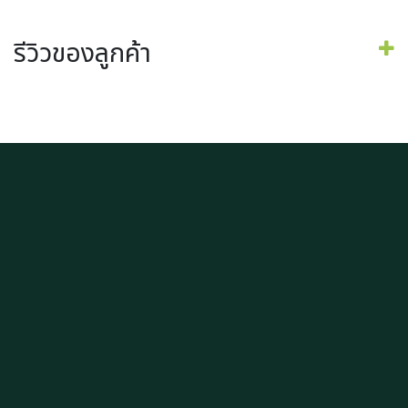
รีวิวของลูกค้า