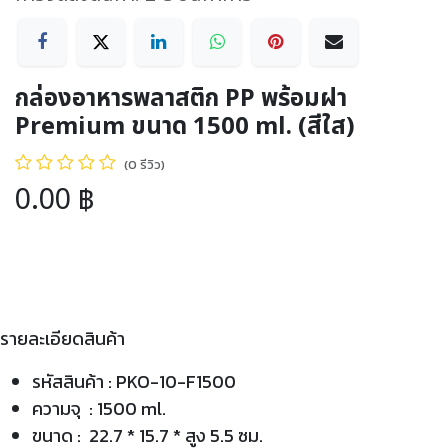
กล่องอาหารพลาสติก PP พร้อมฝา
Premium ขนาด 1500 ml. (สีใส)
(0 รีวิว)
0.00
฿
รายละเอียดสินค้า
รหัสสินค้า : PKO-10-F1500
ความจุ : 1500 ml.
ขนาด : 22.7 * 15.7 * สูง 5.5 ซม.