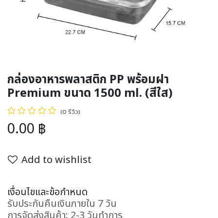
กล่องอาหารพลาสติก PP พร้อมฝา
Premium ขนาด 1500 ml. (สีใส)
(0 รีวิว)
0.00
฿
Add to wishlist
เงื่อนไขและข้อกำหนด
รับประกันคืนเงินภายใน 7 วัน
การจัดส่งสินค้า: 2-3 วันทำการ