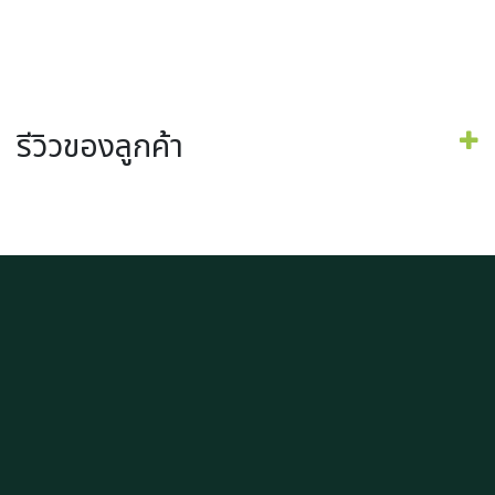
รีวิวของลูกค้า