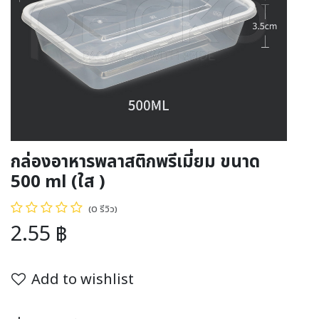
กล่องอาหารพลาสติกพรีเมี่ยม ขนาด
500 ml (ใส )
(0 รีวิว)
2.55
฿
Add to wishlist