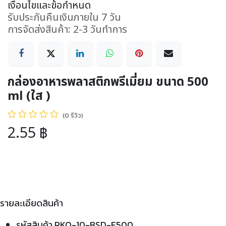
เงื่อนไขและข้อกำหนด
รับประกันคืนเงินภายใน 7 วัน
การจัดส่งสินค้า: 2-3 วันทำการ
กล่องอาหารพลาสติกพรีเมี่ยม ขนาด 500
ml (ใส )
(0 รีวิว)
2.55
฿
รายละเอียดสินค้า
รหัสสินค้า PKO-10-BSD-F500