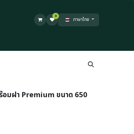
0
ภาษาไทย
พร้อมฝา Premium ขนาด 650