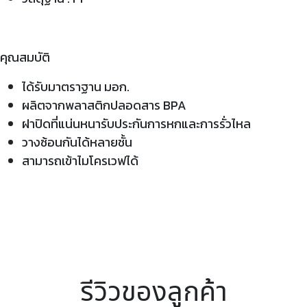
คุณสมบัติ
ได้รับมาตราฐาน มอก.
ผลิตจากพลาสติกปลอดสาร BPA
ฝาปิดที่แน่นหนารับประกันการหกและการรั่วไหล
วางซ้อนกันได้หลายชั้น
สามารถเข้าไมโครเวฟได้
รีวิวของลูกค้า