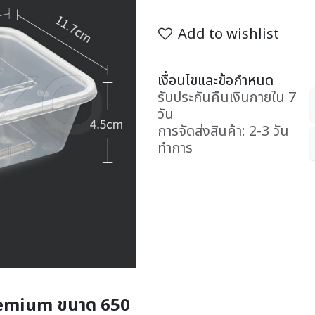
Add to wishlist
เงื่อนไขและข้อกำหนด
รับประกันคืนเงินภายใน 7
วัน
การจัดส่งสินค้า: 2-3 วัน
ทำการ
remium ขนาด 650