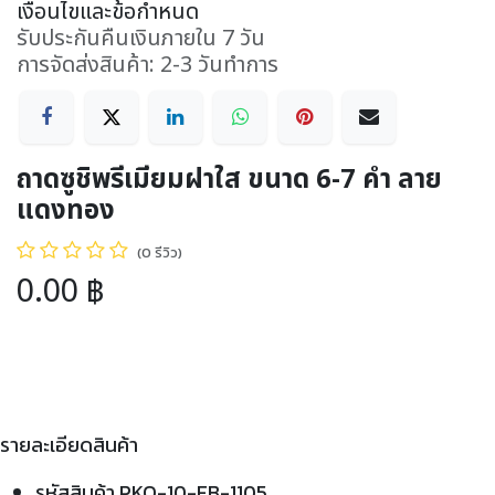
เงื่อนไขและข้อกำหนด
รับประกันคืนเงินภายใน 7 วัน
การจัดส่งสินค้า: 2-3 วันทำการ
ถาดซูชิพรีเมียมฝาใส ขนาด 6-7 คำ ลาย
แดงทอง
(0 รีวิว)
0.00
฿
รายละเอียดสินค้า
รหัสสินค้า PKO-10-FB-1105