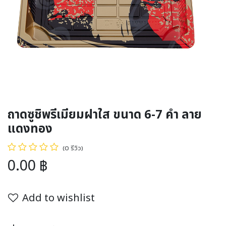
ถาดซูชิพรีเมียมฝาใส ขนาด 6-7 คำ ลาย
แดงทอง
(0 รีวิว)
0.00
฿
Add to wishlist