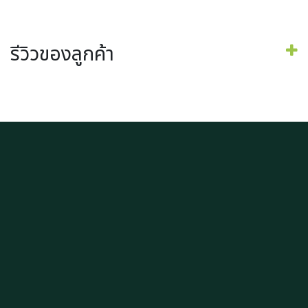
รีวิวของลูกค้า