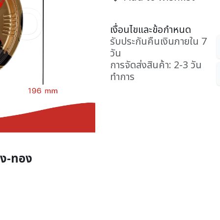
เงื่อนไขและข้อกำหนด
รับประกันคืนเงินภายใน 7
วัน
การจัดส่งสินค้า: 2-3 วัน
ทำการ
ดง-ทอง