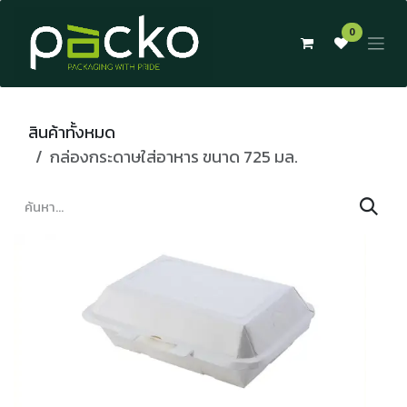
Skip to Content
0
สินค้าทั้งหมด
กล่องกระดาษใส่อาหาร ขนาด 725 มล.