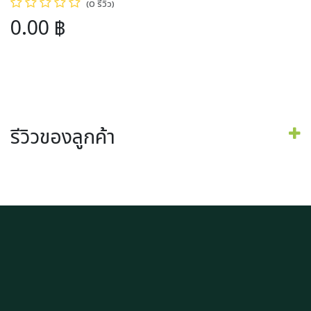
(0 รีวิว)
0.00
฿
รีวิวของลูกค้า