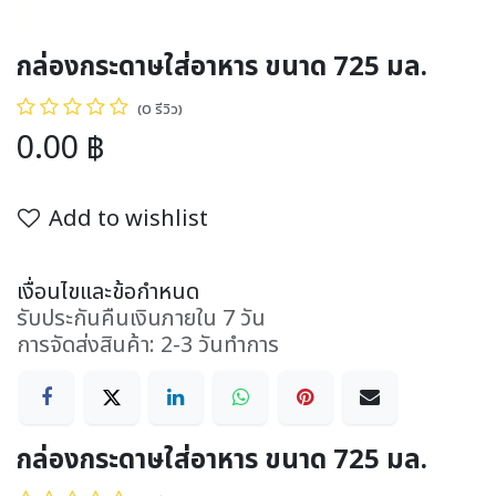
กล่องกระดาษใส่อาหาร ขนาด 725 มล.
(0 รีวิว)
0.00
฿
Add to wishlist
เงื่อนไขและข้อกำหนด
รับประกันคืนเงินภายใน 7 วัน
การจัดส่งสินค้า: 2-3 วันทำการ
กล่องกระดาษใส่อาหาร ขนาด 725 มล.