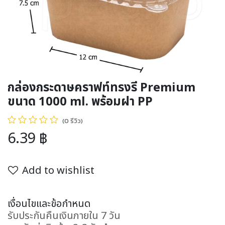
กล่องกระดาษคราฟท์ทรงรี Premium
ขนาด 1000 ml. พร้อมฝา PP
(0 รีวิว)
6.39
฿
Add to wishlist
เงื่อนไขและข้อกำหนด
รับประกันคืนเงินภายใน 7 วัน