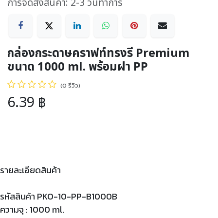
การจัดส่งสินค้า: 2-3 วันทำการ
กล่องกระดาษคราฟท์ทรงรี Premium
ขนาด 1000 ml. พร้อมฝา PP
(0 รีวิว)
6.39
฿
รายละเอียดสินค้า
รหัสสินค้า PKO-10-PP-B1000B
ความจุ : 1000 ml.