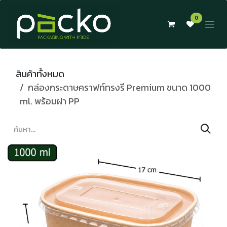
Skip to Content
0
สินค้าทั้งหมด
กล่องกระดาษคราฟท์ทรงรี Premium ขนาด 1000
ml. พร้อมฝา PP