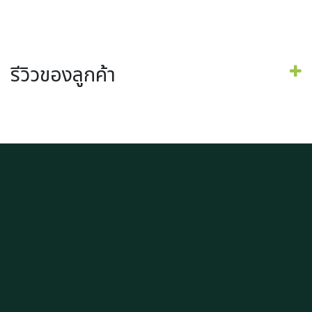
รีวิวของลูกค้า