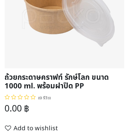
ถ้วยกระดาษคราฟท์ รักษ์โลก ขนาด
1000 ml. พร้อมฝาปิด PP
(0 รีวิว)
0.00
฿
Add to wishlist