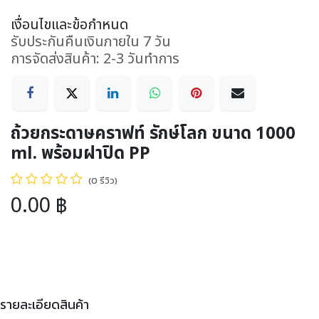
เงื่อนไขและข้อกำหนด
รับประกันคืนเงินภายใน 7 วัน
การจัดส่งสินค้า: 2-3 วันทำการ
ถ้วยกระดาษคราฟท์ รักษ์โลก ขนาด 1000
ml. พร้อมฝาปิด PP
(0 รีวิว)
0.00
฿
รายละเอียดสินค้า