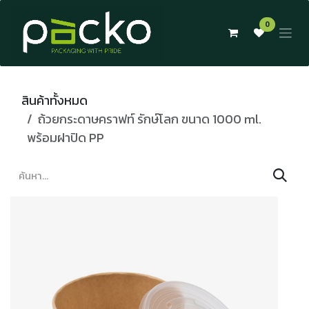
Skip to Content
0
สินค้าทั้งหมด
ถ้วยกระดาษคราฟท์ รักษ์โลก ขนาด 1000 ml.
พร้อมฝาปิด PP