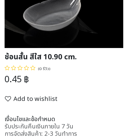
ช้อนสั้น สีใส 10.90 cm.
(0 รีวิว)
0.45
฿
Add to wishlist
เงื่อนไขและข้อกำหนด
รับประกันคืนเงินภายใน 7 วัน
การจัดส่งสินค้า: 2-3 วันทำการ