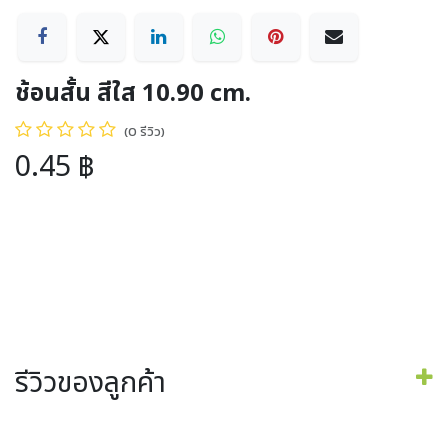
ช้อนสั้น สีใส 10.90 cm.
(0 รีวิว)
0.45
฿
รีวิวของลูกค้า