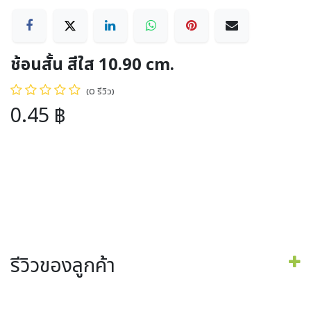
ช้อนสั้น สีใส 10.90 cm.
(0 รีวิว)
0.45
฿
รีวิวของลูกค้า