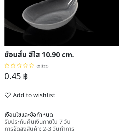
ช้อนสั้น สีใส 10.90 cm.
(0 รีวิว)
0.45
฿
Add to wishlist
เงื่อนไขและข้อกำหนด
รับประกันคืนเงินภายใน 7 วัน
การจัดส่งสินค้า: 2-3 วันทำการ