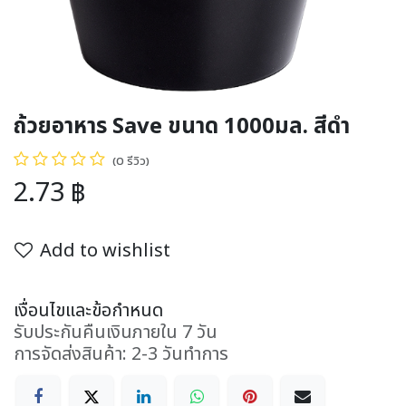
ถ้วยอาหาร Save ขนาด 1000มล. สีดำ
(0 รีวิว)
2.73
฿
Add to wishlist
เงื่อนไขและข้อกำหนด
รับประกันคืนเงินภายใน 7 วัน
การจัดส่งสินค้า: 2-3 วันทำการ