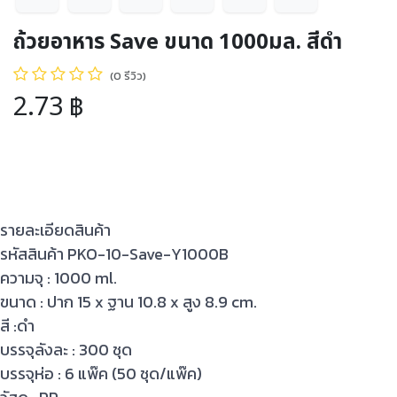
ถ้วยอาหาร Save ขนาด 1000มล. สีดำ
(0 รีวิว)
2.73
฿
รายละเอียดสินค้า
รหัสสินค้า PKO-10-Save-Y1000B
ความจุ : 1000 ml.
ขนาด : ปาก 15 x ฐาน 10.8 x สูง 8.9 cm.
สี :ดำ
บรรจุลังละ : 300 ชุด
บรรจุห่อ : 6 แพ๊ค (50 ชุด/แพ๊ค)