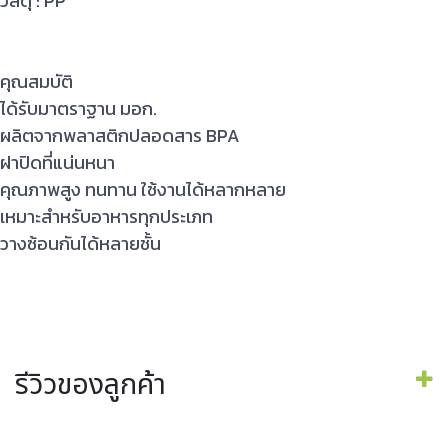
วัสดุ : PP
คุณสมบัติ
ได้รับมาตราฐาน มอก.
ผลิตจากพลาสติกปลอดสาร BPA
ฝาปิดที่แน่นหนา
คุณภาพสูง ทนทาน ใช้งานได้หลากหลาย
เหมาะสำหรับอาหารทุกประเภท
วางซ้อนกันได้หลายชั้น
รีวิวของลูกค้า