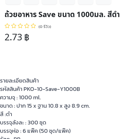
ถ้วยอาหาร Save ขนาด 1000มล. สีดำ
(0 รีวิว)
2.73
฿
รายละเอียดสินค้า
รหัสสินค้า PKO-10-Save-Y1000B
ความจุ : 1000 ml.
ขนาด : ปาก 15 x ฐาน 10.8 x สูง 8.9 cm.
สี :ดำ
บรรจุลังละ : 300 ชุด
บรรจุห่อ : 6 แพ๊ค (50 ชุด/แพ๊ค)