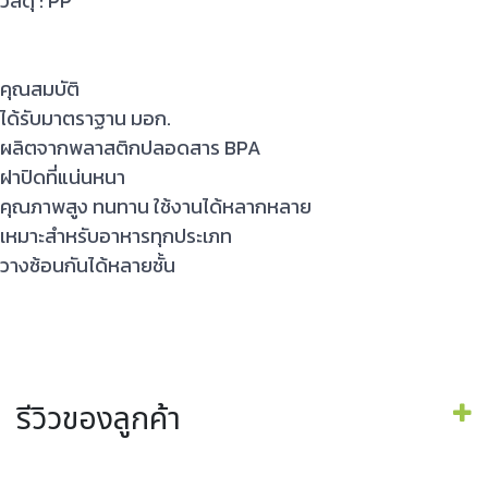
วัสดุ : PP
คุณสมบัติ
ได้รับมาตราฐาน มอก.
ผลิตจากพลาสติกปลอดสาร BPA
ฝาปิดที่แน่นหนา
คุณภาพสูง ทนทาน ใช้งานได้หลากหลาย
เหมาะสำหรับอาหารทุกประเภท
วางซ้อนกันได้หลายชั้น
รีวิวของลูกค้า