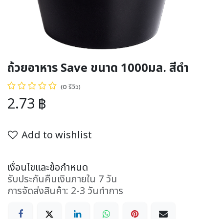
ถ้วยอาหาร Save ขนาด 1000มล. สีดำ
(0 รีวิว)
2.73
฿
Add to wishlist
เงื่อนไขและข้อกำหนด
รับประกันคืนเงินภายใน 7 วัน
การจัดส่งสินค้า: 2-3 วันทำการ