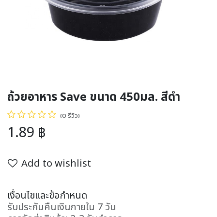
ถ้วยอาหาร Save ขนาด 450มล. สีดำ
(0 รีวิว)
1.89
฿
Add to wishlist
เงื่อนไขและข้อกำหนด
รับประกันคืนเงินภายใน 7 วัน