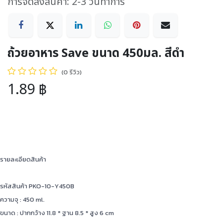
การจัดส่งสินค้า: 2-3 วันทำการ
ถ้วยอาหาร Save ขนาด 450มล. สีดำ
(0 รีวิว)
1.89
฿
รายละเอียดสินค้า
รหัสสินค้า PKO-10-Y450B
ความจุ : 450 ml.
ขนาด : ปากกว้าง 11.8 * ฐาน 8.5 * สูง 6 cm