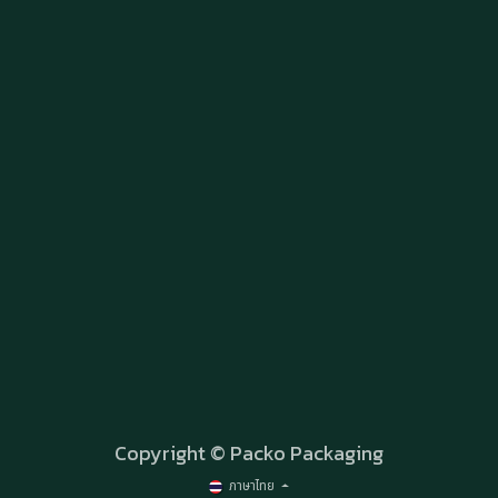
Copyright © Packo Packaging
ภาษาไทย