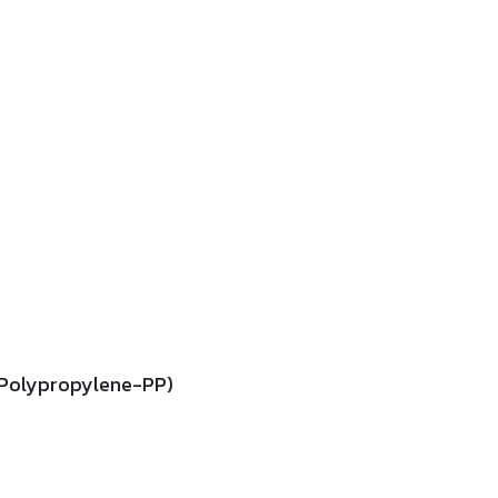
(Polypropylene-PP)