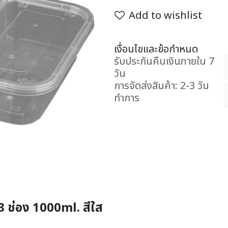
Add to wishlist
เงื่อนไขและข้อกำหนด
รับประกันคืนเงินภายใน 7
วัน
การจัดส่งสินค้า: 2-3 วัน
ทำการ
 ช่อง 1000ml. สีใส