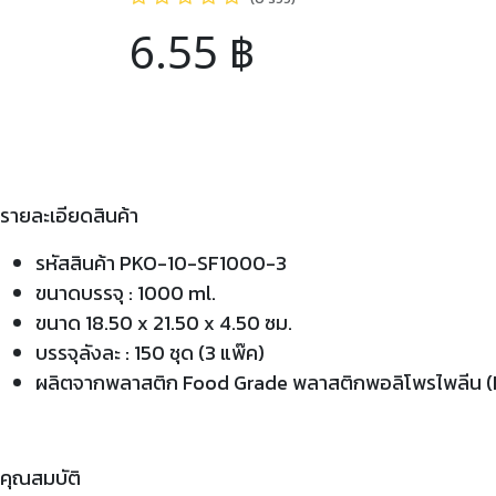
6.55
฿
รายละเอียดสินค้า
รหัสสินค้า PKO-10-SF1000-3
ขนาดบรรจุ : 1000 ml.
ขนาด 18.50 x 21.50 x 4.50 ซม.
บรรจุลังละ : 150 ชุด (3 แพ๊ค)
ผลิตจากพลาสติก Food Grade พลาสติกพอลิโพรไพลีน 
คุณสมบัติ