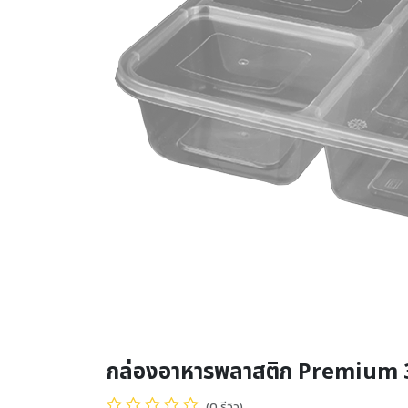
กล่องอาหารพลาสติก Premium 3
(0 รีวิว)