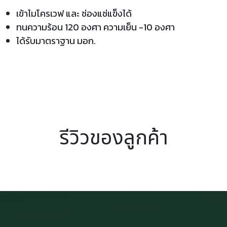
เข้าไมโครเวฟ และ ช่องแช่แข็งได้
ทนความร้อน 120 องศา ความเย็น -10 องศา
ได้รับมาตราฐาน มอก.
รีวิวของลูกค้า