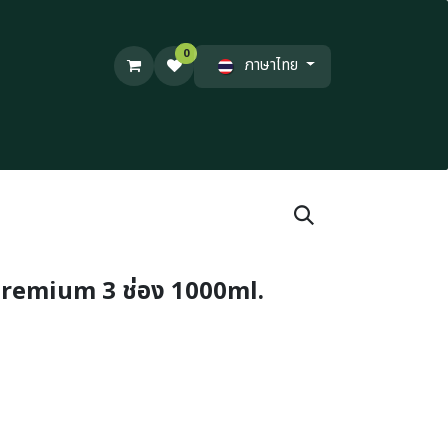
0
ภาษาไทย
Premium 3 ช่อง 1000ml.