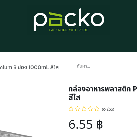
หน้าแรก
รายการสินค้า
บทความ
ติดต่อเรา
เกี่ยวกับเรา
ium 3 ช่อง 1000ml. สีใส
กล่องอาหารพลาสติก 
สีใส
(0 รีวิว)
6.55
฿