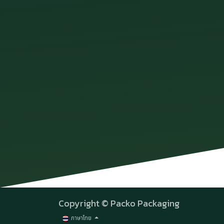
Copyright © Packo Packaging
ภาษาไทย