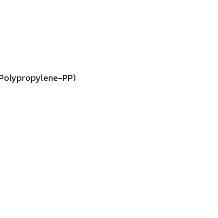
(Polypropylene-PP)