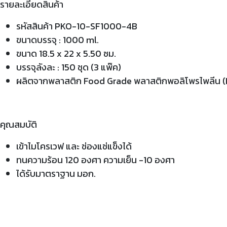
รายละเอียดสินค้า
รหัสสินค้า PKO-10-SF1000-4B
ขนาดบรรจุ : 1000 ml.
ขนาด 18.5 x 22 x 5.50 ซม.
บรรจุลังละ : 150 ชุด (3 แพ๊ค)
ผลิตจากพลาสติก Food Grade พลาสติกพอลิโพรไพลีน 
คุณสมบัติ
เข้าไมโครเวฟ และ ช่องแช่แข็งได้
ทนความร้อน 120 องศา ความเย็น -10 องศา
ได้รับมาตราฐาน มอก.