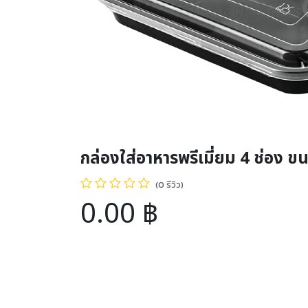
กล่องใส่อาหารพรีเมี่ยม 4 ช่อง ข
(0 รีวิว)
0.00
฿