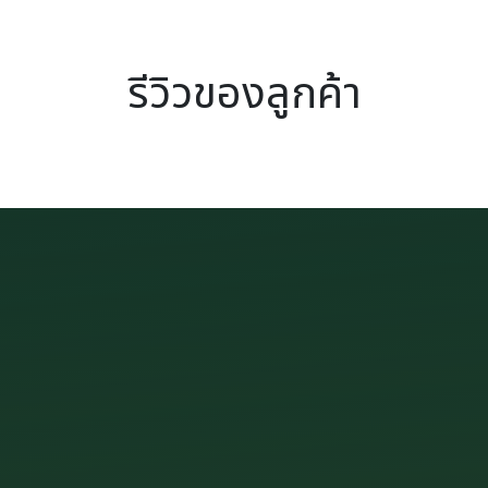
รีวิวของลูกค้า