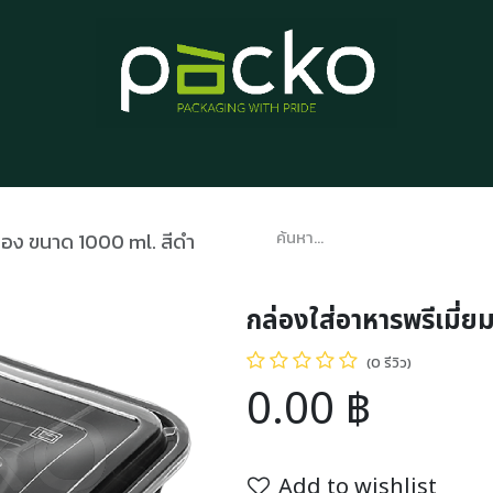
หน้าแรก
รายการสินค้า
บทความ
ติดต่อเรา
เกี่ยวกับเรา
ช่อง ขนาด 1000 ml. สีดำ
กล่องใส่อาหารพรีเมี่ย
(0 รีวิว)
0.00
฿
Add to wishlist