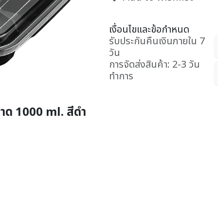
เงื่อนไขและข้อกำหนด
รับประกันคืนเงินภายใน 7
วัน
การจัดส่งสินค้า: 2-3 วัน
ทำการ
นาด 1000 ml. สีดำ