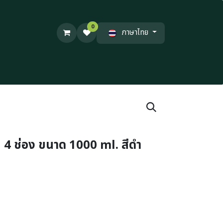
0
ภาษาไทย
ม 4 ช่อง ขนาด 1000 ml. สีดำ