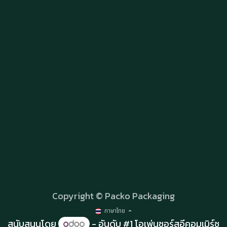
Copyright © Packo Packaging
ภาษาไทย
สนับสนุนโดย
- อันดับ #1
โอเพ่นซอร์สอีคอมเมิร์ซ