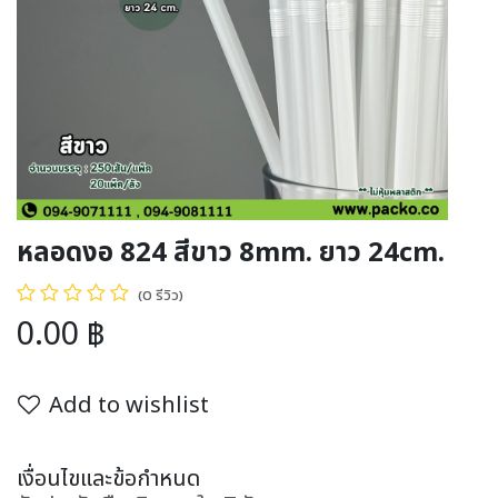
หลอดงอ 824 สีขาว 8mm. ยาว 24cm.
(0 รีวิว)
0.00
฿
Add to wishlist
เงื่อนไขและข้อกำหนด