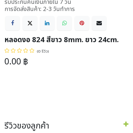
รับประกันคืนเงินภายใน 7 วัน
การจัดส่งสินค้า: 2-3 วันทำการ
หลอดงอ 824 สีขาว 8mm. ยาว 24cm.
(0 รีวิว)
0.00
฿
รีวิวของลูกค้า