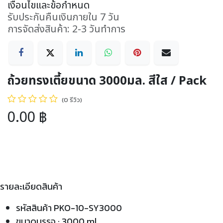
เงื่อนไขและข้อกำหนด
รับประกันคืนเงินภายใน 7 วัน
การจัดส่งสินค้า: 2-3 วันทำการ
ถ้วยทรงเตี้ยขนาด 3000มล. สีใส / Pack
(0 รีวิว)
0.00
฿
รายละเอียดสินค้า
รหัสสินค้า PKO-10-SY3000
ขนาดบรรจุ : 3000 ml.