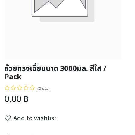
ถ้วยทรงเตี้ยขนาด 3000มล. สีใส /
Pack
(0 รีวิว)
0.00
฿
Add to wishlist