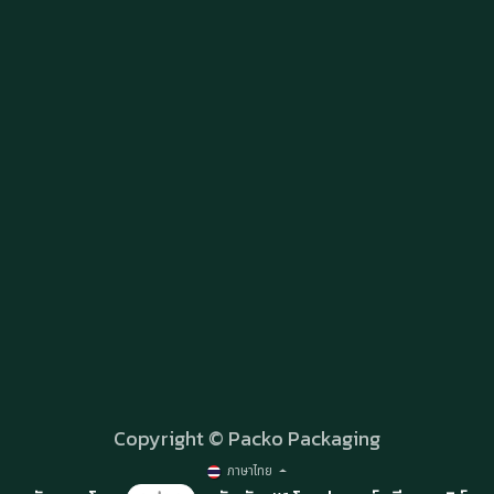
Copyright © Packo Packaging
ภาษาไทย