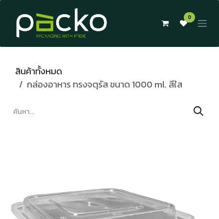
Skip to Content
0
สินค้าทั้งหมด
กล่องอาหาร ทรงจตุรัส ขนาด 1000 ml. สีใส