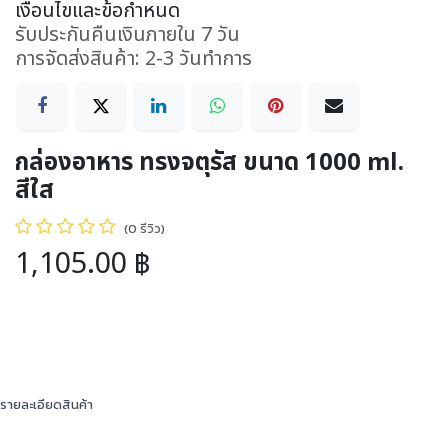
เงื่อนไขและข้อกำหนด
รับประกันคืนเงินภายใน 7 วัน
การจัดส่งสินค้า: 2-3 วันทำการ
กล่องอาหาร ทรงจตุรัส ขนาด 1000 ml.
สีใส
(0 รีวิว)
1,105.00
฿
รายละเอียดสินค้า