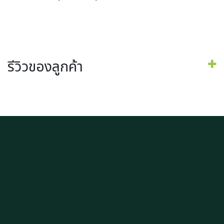
รีวิวของลูกค้า