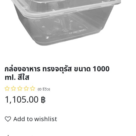
กล่องอาหาร ทรงจตุรัส ขนาด 1000
ml. สีใส
(0 รีวิว)
1,105.00
฿
Add to wishlist