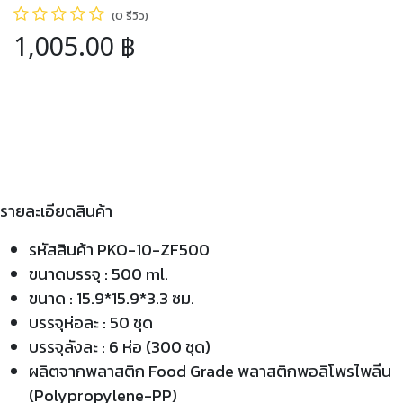
(0 รีวิว)
1,005.00
฿
รายละเอียดสินค้า
รหัสสินค้า PKO-10-ZF500
ขนาดบรรจุ : 500 ml.
ขนาด : 15.9*15.9*3.3 ซม.
บรรจุห่อละ : 50 ชุด
บรรจุลังละ : 6 ห่อ (300 ชุด)
ผลิตจากพลาสติก Food Grade พลาสติกพอลิโพรไพลีน
(Polypropylene-PP)