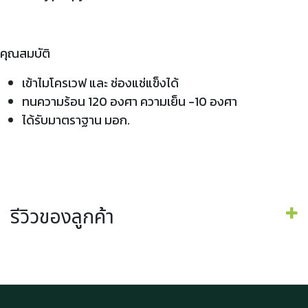
คุณสมบัติ
เข้าไมโครเวฟ และ ช่องแช่แข็งได้
ทนความร้อน 120 องศา ความเย็น -10 องศา
ได้รับมาตราฐาน มอก.
รีวิวของลูกค้า