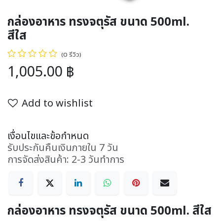
กล่องอาหาร ทรงจตุรัส ขนาด 500ml.
สีใส
(0 รีวิว)
1,005.00
฿
Add to wishlist
เงื่อนไขและข้อกำหนด
รับประกันคืนเงินภายใน 7 วัน
การจัดส่งสินค้า: 2-3 วันทำการ
กล่องอาหาร ทรงจตุรัส ขนาด 500ml. สีใส