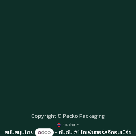
Copyright © Packo Packaging
ภาษาไทย
สนับสนุนโดย
- อันดับ #1
โอเพ่นซอร์สอีคอมเมิร์ซ