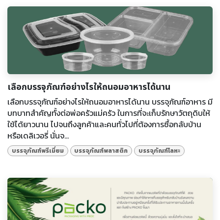
เลือกบรรจุภัณฑ์อย่างไรให้ถนอมอาหารได้นาน
เลือกบรรจุภัณฑ์อย่างไรให้ถนอมอาหารได้นาน บรรจุภัณฑ์อาหาร มี
บทบาทสำคัญทั้งต่อพ่อครัวแม่ครัว ในการที่จะเก็บรักษาวัตถุดิบให้
ใช้ได้ยาวนาน ไปจนถึงลูกค้าและคนทั่วไปที่ต้องการซื้อกลับบ้าน
หรือเดลิเวอรี่ นั่นจ...
บรรจุภัณฑ์พรีเมี่ยม
บรรจุภัณฑ์พลาสติก
บรรจุภัณฑ์โลหะ