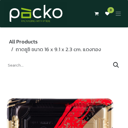
Skip to Content
0
All Products
ถาดซูชิ ขนาด 16 x 9.1 x 2.3 cm. แดงทอง