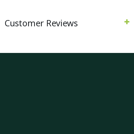
Customer Reviews