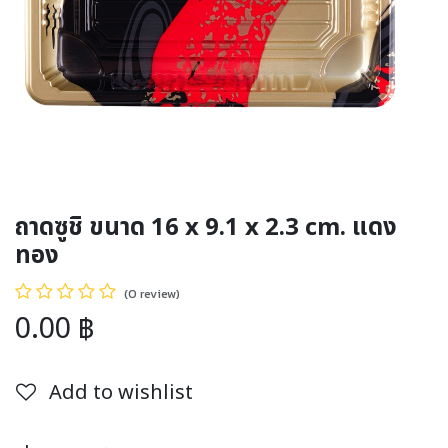
ถาดซูชิ ขนาด 16 x 9.1 x 2.3 cm. แดง
ทอง
(0 review)
0.00
฿
Add to wishlist