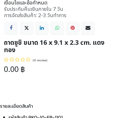
เงื่อนไขและข้อกำหนด
รับประกันคืนเงินภายใน 7 วัน
การจัดส่งสินค้า: 2-3 วันทำการ
ถาดซูชิ ขนาด 16 x 9.1 x 2.3 cm. แดง
ทอง
(0 review)
0.00
฿
รายละเอียดสินค้า
รหัสสินค้า PKO-10-FB-1101