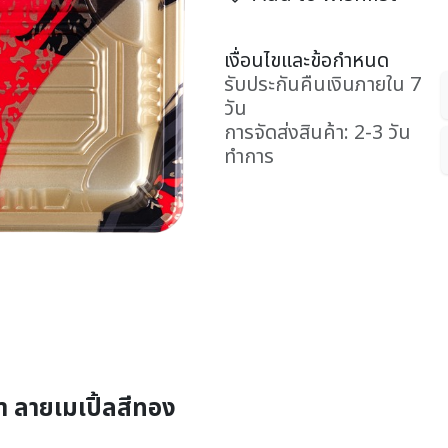
เงื่อนไขและข้อกำหนด
รับประกันคืนเงินภายใน 7
วัน
การจัดส่งสินค้า: 2-3 วัน
ทำการ
ำ ลายเมเปิ้ลสีทอง