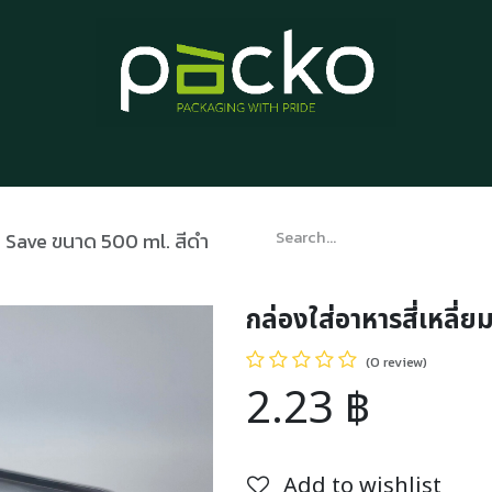
Home
Product List
Blog
Contact us
About us
ุ่น Save ขนาด 500 ml. สีดำ
กล่องใส่อาหารสี่เหลี่
(0 review)
2.23
฿
Add to wishlist