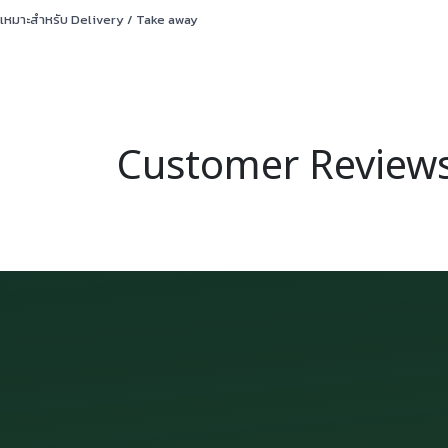
เหมาะสำหรับ Delivery / Take away
Customer Review