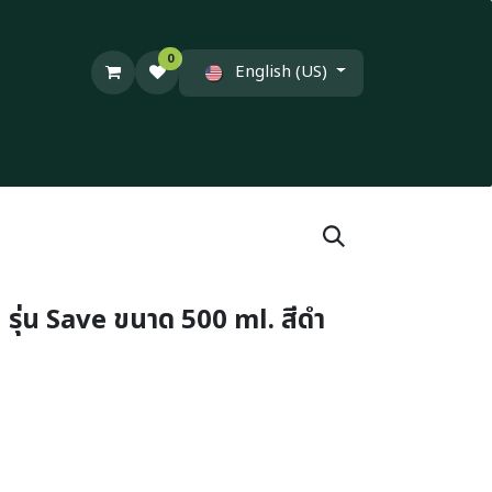
0
English (US)
ยม รุ่น Save ขนาด 500 ml. สีดำ