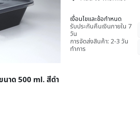
เงื่อนไขและข้อกำหนด
รับประกันคืนเงินภายใน 7
วัน
การจัดส่งสินค้า: 2-3 วัน
ทำการ
e ขนาด 500 ml. สีดำ