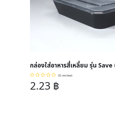
กล่องใส่อาหารสี่เหลี่ยม รุ่น Sav
(0 review)
2.23
฿