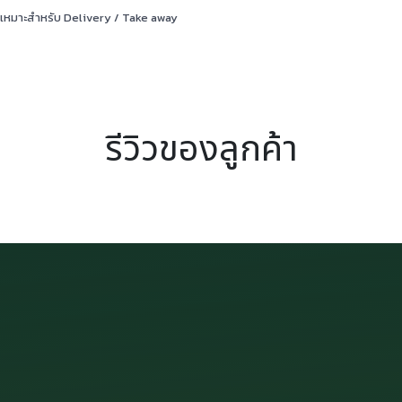
เหมาะสำหรับ Delivery / Take away
รีวิวของลูกค้า