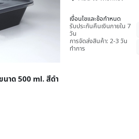
เงื่อนไขและข้อกำหนด
รับประกันคืนเงินภายใน 7
วัน
การจัดส่งสินค้า: 2-3 วัน
ทำการ
e ขนาด 500 ml. สีดำ