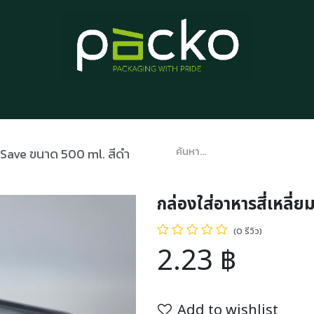
หน้าแรก
รายการสินค้า
บทความ
ติดต่อเรา
เกี่ยวกับเรา
่น Save ขนาด 500 ml. สีดำ
กล่องใส่อาหารสี่เหลี่
(0 รีวิว)
2.23
฿
Add to wishlist